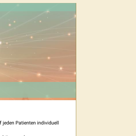
f jeden Patienten individuell