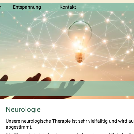
n
Entspannung
Kontakt
Neurologie
Unsere neurologische Therapie ist sehr vielfälltig und wird au
abgestimmt.