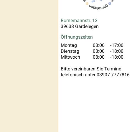
Bornemannstr. 13
39638 Gardelegen
Öffnungszeiten
Montag
08:00
-
17:00
Dienstag
08:00
-
18:00
Mittwoch
08:00
-
18:00
Bitte vereinbaren Sie Termine
telefonisch unter 03907 7777816